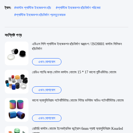
ট্যাগ:
#
কাস্টম প্লাস্টিক ইনজেকশন ছাঁচ
#
প্লাস্টিক ইনজেকশন ছাঁচনির্মাণ পরিষেবা
#
প্লাস্টিক ইনজেকশন ছাঁচনির্মাণ প্রস্তুতকারক
সংশ্লিষ্ট পণ্য
এবিএস পিপি প্লাস্টিক ইনজেকশন ছাঁচনির্মাণ যন্ত্রাংশ / ISO9001 কাস্টম সিলিকন
ছাঁচনির্মাণ
এখন যোগাযোগ
রেডিও পার্টের জন্য মেটাল কাস্টম বোতাম 15 * 17 কালো পন্টিওমিটার বোতাম
এখন যোগাযোগ
কালো অ্যালুমিনিয়াম পটেনটিমিটার বোতাম গিটার ভলিউম অডিও পটেনটিমিটার বোতাম
এখন যোগাযোগ
রোটারি কাস্টম বোতাম ইলেকট্রনিক কন্ট্রোল 6mm শ্যাফ্ট অ্যালুমিনিয়াম Knurled