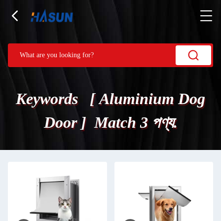
Keywords [ Aluminium Dog
Door ] Match 3 পণ্য.