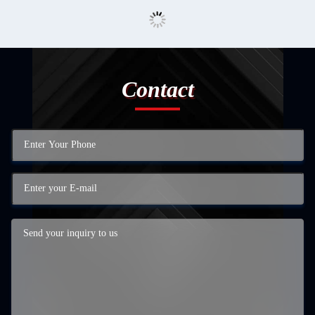
Contact