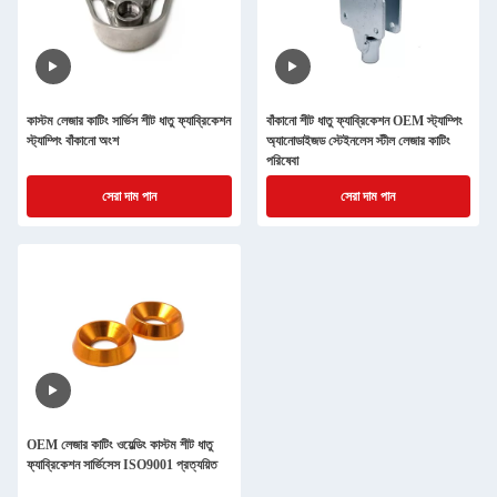
কাস্টম লেজার কাটিং সার্ভিস শীট ধাতু ফ্যাব্রিকেশন
বাঁকানো শীট ধাতু ফ্যাব্রিকেশন OEM স্ট্যাম্পিং
স্ট্যাম্পিং বাঁকানো অংশ
অ্যানোডাইজড স্টেইনলেস স্টীল লেজার কাটিং
পরিষেবা
সেরা দাম পান
সেরা দাম পান
OEM লেজার কাটিং ওয়েল্ডিং কাস্টম শীট ধাতু
ফ্যাব্রিকেশন সার্ভিসেস ISO9001 প্রত্যয়িত