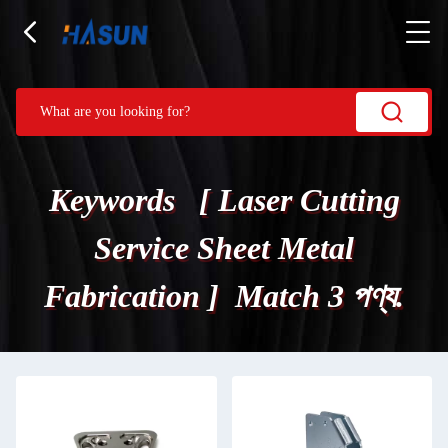
Keywords [ Laser Cutting
Service Sheet Metal
Fabrication ] Match 3 পণ্য.