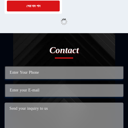
সেরা দাম পান
Contact