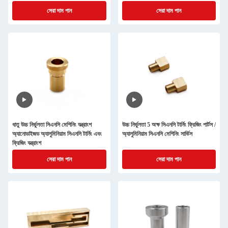
সেরা দাম পান
সেরা দাম পান
ধাতু উচ্চ নির্ভুলতা সিএনসি মেশিনিং যন্ত্রাংশ
উচ্চ নির্ভুলতা 5 অক্ষ সিএনসি টার্নিং ফ্রিজিং পার্টস /
অ্যানোডাইজড অ্যালুমিনিয়াম সিএনসি টার্নিং এবং
অ্যালুমিনিয়াম সিএনসি মেশিনিং সার্ভিস
ফ্রিজিং যন্ত্রাংশ
সেরা দাম পান
সেরা দাম পান