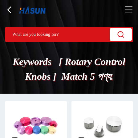
Keywords [ Rotary Control
Knobs ] Match 5 পণ্য.