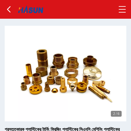
2
/
6
প্রস্তুতকারক প্লাস্টিকের টার্নিং ফ্রিজিং প্লাস্টিকের সিএনসি মেশিনিং প্লাস্টিকের